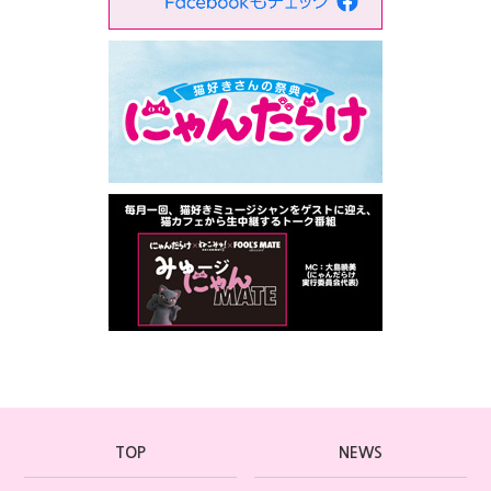
TOP
NEWS