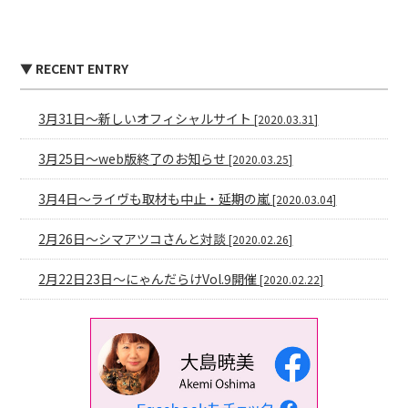
▼ RECENT ENTRY
3月31日〜新しいオフィシャルサイト
[2020.03.31]
3月25日〜web版終了のお知らせ
[2020.03.25]
3月4日〜ライヴも取材も中止・延期の嵐
[2020.03.04]
2月26日〜シマアツコさんと対談
[2020.02.26]
2月22日23日〜にゃんだらけVol.9開催
[2020.02.22]