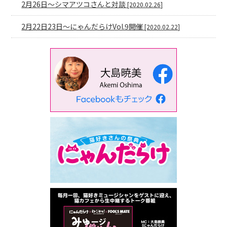
2月26日〜シマアツコさんと対談
[2020.02.26]
2月22日23日〜にゃんだらけVol.9開催
[2020.02.22]