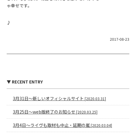
ゃ幸せです。
♪
2017-08-23
▼ RECENT ENTRY
3月31日〜新しいオフィシャルサイト
[2020.03.31]
3月25日〜web版終了のお知らせ
[2020.03.25]
3月4日〜ライヴも取材も中止・延期の嵐
[2020.03.04]