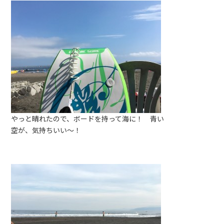
やっと晴れたので、ボードを持って海に！ 青い
空が、気持ちいい〜！