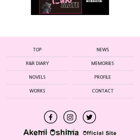
TOP
NEWS
R&R DIARY
MEMORIES
NOVELS
PROFILE
WORKS
CONTACT