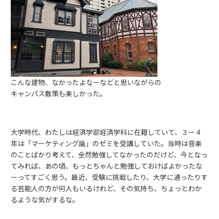
こんな建物、なかったよなーなどと思いながらの
キャンパス散策も楽しかった。
大学時代、わたしは経済学部経済学科に在籍していて、３ー４
年は「マーケティング論」のゼミを受講していた。当時は音楽
のことばかり考えて、全然勉強してなかったのだけど、今となっ
てみれば、あの頃、もっとちゃんと勉強しておけばよかったな
ーってすごく思う。最近、受験に挑戦したり、大学に通ったりす
る芸能人の方が何人もいるけれど、その気持ち、ちょっとわか
るような気がするな。