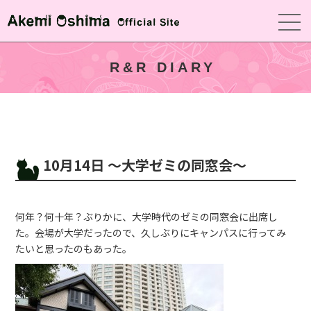
R&R DIARY
10月14日 〜大学ゼミの同窓会〜
何年？何十年？ぶりかに、大学時代のゼミの同窓会に出席し
た。会場が大学だったので、久しぶりにキャンパスに行ってみ
たいと思ったのもあった。