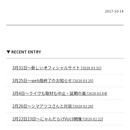
2017-10-14
▼ RECENT ENTRY
3月31日〜新しいオフィシャルサイト
[2020.03.31]
3月25日〜web版終了のお知らせ
[2020.03.25]
3月4日〜ライヴも取材も中止・延期の嵐
[2020.03.04]
2月26日〜シマアツコさんと対談
[2020.02.26]
2月22日23日〜にゃんだらけVol.9開催
[2020.02.22]