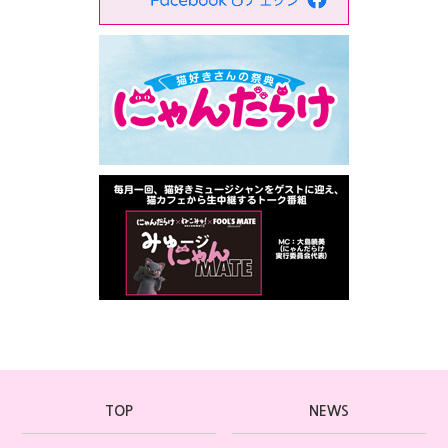
TOP
NEWS