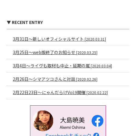
▼ RECENT ENTRY
3月31日〜新しいオフィシャルサイト
[2020.03.31]
3月25日〜web版終了のお知らせ
[2020.03.25]
3月4日〜ライヴも取材も中止・延期の嵐
[2020.03.04]
2月26日〜シマアツコさんと対談
[2020.02.26]
2月22日23日〜にゃんだらけVol.9開催
[2020.02.22]