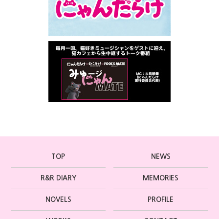
TOP
NEWS
R&R DIARY
MEMORIES
NOVELS
PROFILE