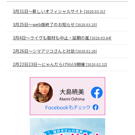
3月31日〜新しいオフィシャルサイト
[2020.03.31]
3月25日〜web版終了のお知らせ
[2020.03.25]
3月4日〜ライヴも取材も中止・延期の嵐
[2020.03.04]
2月26日〜シマアツコさんと対談
[2020.02.26]
2月22日23日〜にゃんだらけVol.9開催
[2020.02.22]