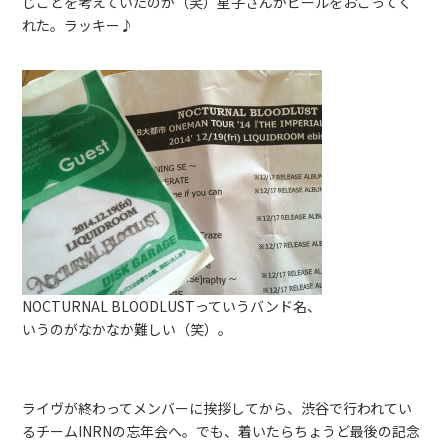
じことを考えていたのか（笑）星子さんがビールをおごってく
れた。ラッキー♪
NOCTURNAL BLOODLUSTっていうバンド名、
いうのがなかなか難しい（笑）。
ライヴが終わってメンバーに挨拶してから、渋谷で行われてい
るチームINRNの忘年会へ。でも、着いたらちょうど最後の記念