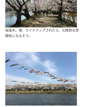
桜並木。夜、ライトアップされたら、幻想的な雰
囲気になるそう。