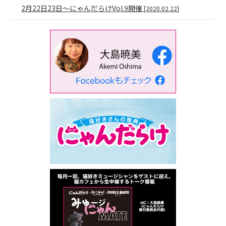
2月22日23日〜にゃんだらけVol.9開催
[2020.02.22]