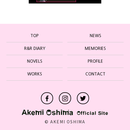
TOP
NEWS
R&R DIARY
MEMORIES
NOVELS
PROFILE
WORKS
CONTACT
©️ AKEMI OSHIMA