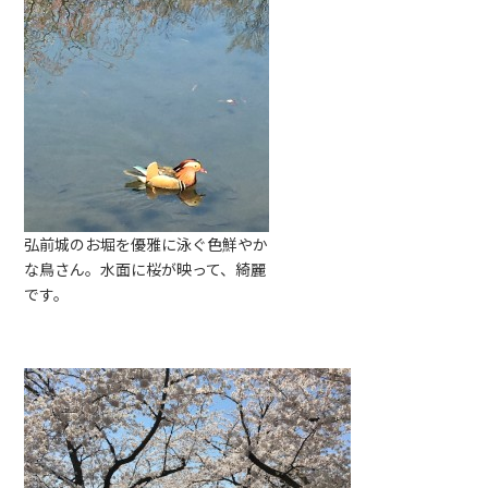
弘前城のお堀を優雅に泳ぐ色鮮やか
な鳥さん。水面に桜が映って、綺麗
です。