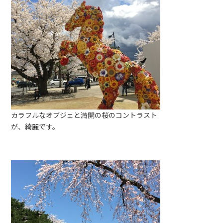
カラフルなオブジェと満開の桜のコントラスト
が、綺麗です。