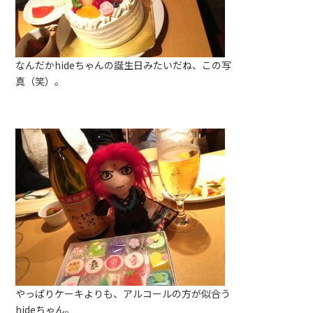
なんだかhideちゃんの誕生日みたいだね、この写
真（笑）。
やっぱりケーキよりも、アルコールの方が似合う
hideちゃん。