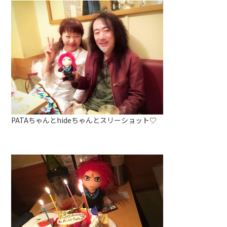
PATAちゃんとhideちゃんとスリーショット♡