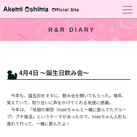
R&R DIARY
4月4日 〜誕生日飲み会〜
今年も、誕生日をネタに、飲み会を開いてもらった。毎年、
覚えていて、知り合いに声をかけてくれる友達に感謝。
今年は、「地獄の軍団（hideちゃんと一緒に飲んでたグルー
プ）プチ復活」というテーマがあったので、hideちゃん人形も
連れて行って、一緒に飲んだよ！