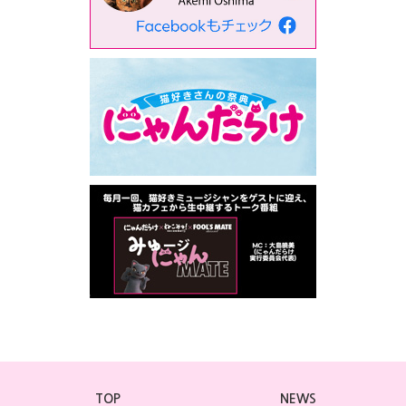
TOP
NEWS