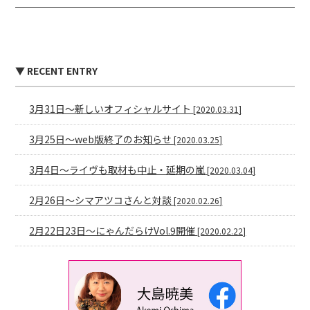
▼ RECENT ENTRY
3月31日〜新しいオフィシャルサイト
[2020.03.31]
3月25日〜web版終了のお知らせ
[2020.03.25]
3月4日〜ライヴも取材も中止・延期の嵐
[2020.03.04]
2月26日〜シマアツコさんと対談
[2020.02.26]
2月22日23日〜にゃんだらけVol.9開催
[2020.02.22]