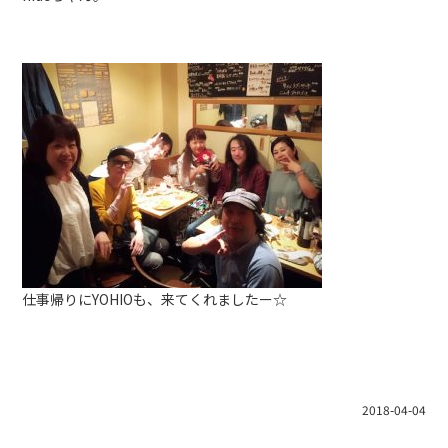
仕事帰りにYOHIOも、来てくれましたー☆
2018-04-04