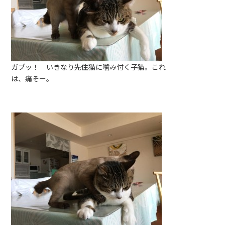
ガブッ！ いきなり先住猫に噛み付く子猫。これ
は、痛そー。