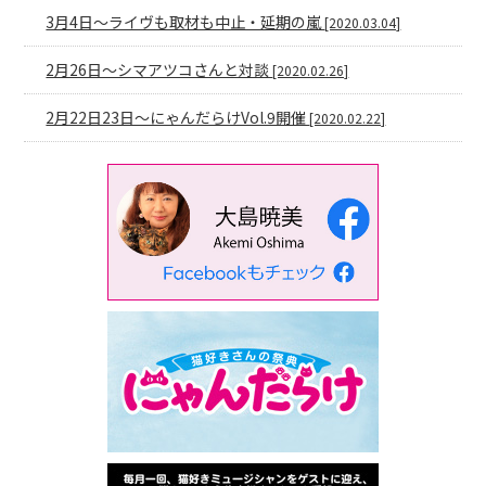
3月4日〜ライヴも取材も中止・延期の嵐
[2020.03.04]
2月26日〜シマアツコさんと対談
[2020.02.26]
2月22日23日〜にゃんだらけVol.9開催
[2020.02.22]