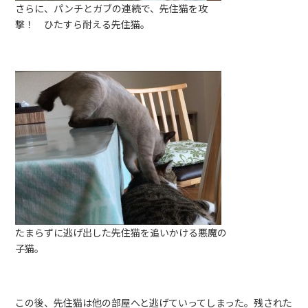
さらに、パンチとガブの連続で、先住猫を攻
撃！ ひたすら耐える先住猫。
たまらずに逃げ出した先住猫を追いかける悪魔の
子猫。
この後、先住猫は他の部屋へと逃げていってしまった。残された