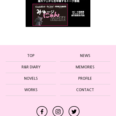
TOP
NEWS
R&R DIARY
MEMORIES
NOVELS
PROFILE
WORKS
CONTACT