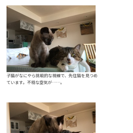
子猫がなにやら挑戦的な視線で、先住猫を見つめ
ています。不穏な空気が……。