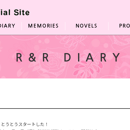
DIARY
MEMORIES
NOVELS
PRO
R&R DIARY
、とうとうスタートした！