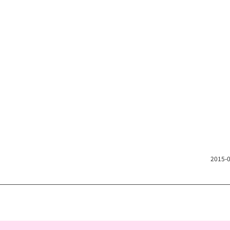
2015-