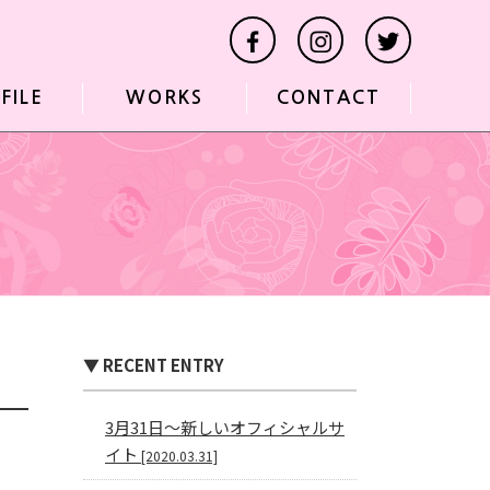
FILE
WORKS
CONTACT
▼ RECENT ENTRY
3月31日〜新しいオフィシャルサ
イト
[2020.03.31]