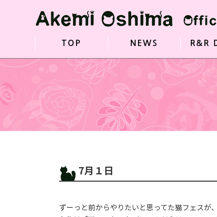
TOP
NEWS
R&R 
7月１日
ずーっと前からやりたいと思ってた猫フェスが