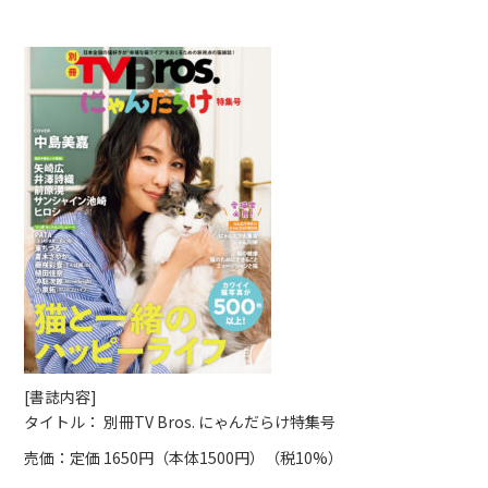
[書誌内容]
タイトル： 別冊TV Bros. にゃんだらけ特集号
売価：定価 1650円（本体1500円）（税10%）