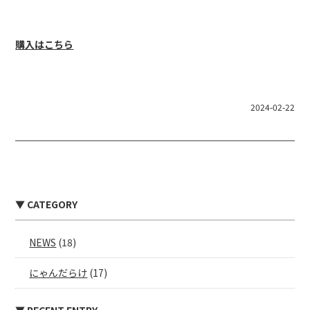
購入はこちら
2024-02-22
▼ CATEGORY
NEWS
(18)
にゃんだらけ
(17)