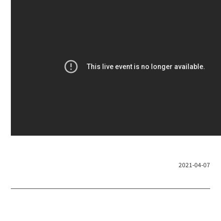
2021-04-07