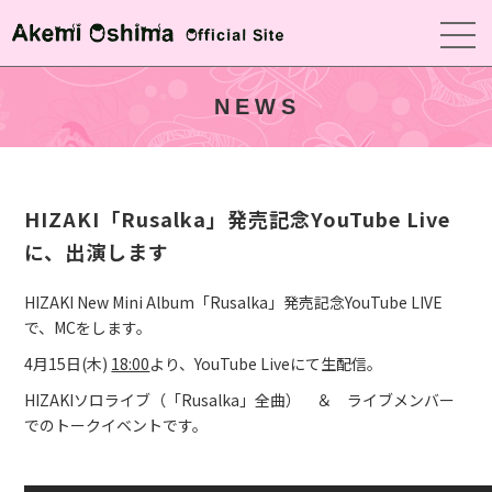
NEWS
HIZAKI「Rusalka」発売記念YouTube Live
に、出演します
HIZAKI New Mini Album「Rusalka」発売記念YouTube LIVE
で、MCをします。
4月15日(木)
18:00
より、YouTube Liveにて生配信。
HIZAKIソロライブ（「Rusalka」全曲） ＆
ライブメンバー
でのトークイベントです。